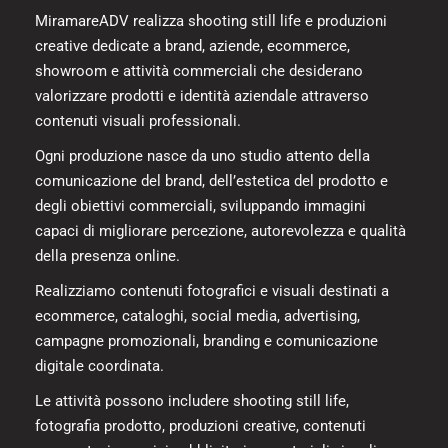
MiramareADV realizza shooting still life e produzioni
creative dedicate a brand, aziende, ecommerce,
showroom e attività commerciali che desiderano
valorizzare prodotti e identità aziendale attraverso
contenuti visuali professionali.
Ogni produzione nasce da uno studio attento della
comunicazione del brand, dell’estetica del prodotto e
degli obiettivi commerciali, sviluppando immagini
capaci di migliorare percezione, autorevolezza e qualità
della presenza online.
Realizziamo contenuti fotografici e visuali destinati a
ecommerce, cataloghi, social media, advertising,
campagne promozionali, branding e comunicazione
digitale coordinata.
Le attività possono includere shooting still life,
fotografia prodotto, produzioni creative, contenuti