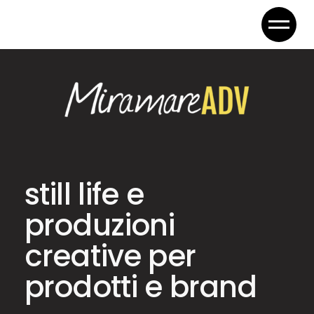
still life e
produzioni
creative per
prodotti e brand