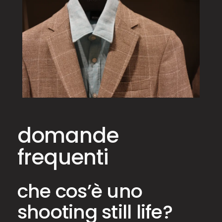
domande
frequenti
che cos’è uno
shooting still life?