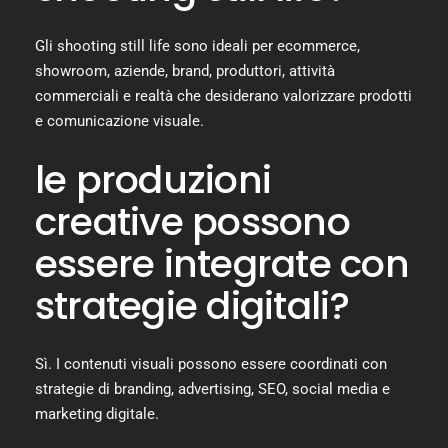
Gli shooting still life sono ideali per ecommerce,
showroom, aziende, brand, produttori, attività
commerciali e realtà che desiderano valorizzare prodotti
e comunicazione visuale.
le produzioni
creative possono
essere integrate con
strategie digitali?
Sì. I contenuti visuali possono essere coordinati con
strategie di branding, advertising, SEO, social media e
marketing digitale.