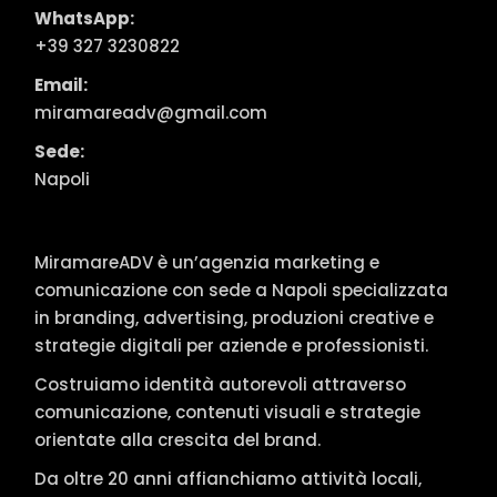
WhatsApp:
+39 327 3230822
Email:
miramareadv@gmail.com
Sede:
Napoli
MiramareADV è un’agenzia marketing e
comunicazione con sede a Napoli specializzata
in branding, advertising, produzioni creative e
strategie digitali per aziende e professionisti.
Costruiamo identità autorevoli attraverso
comunicazione, contenuti visuali e strategie
orientate alla crescita del brand.
Da oltre 20 anni affianchiamo attività locali,