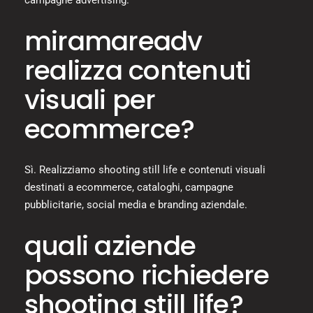
campagne advertising.
miramareadv
realizza contenuti
visuali per
ecommerce?
Sì. Realizziamo shooting still life e contenuti visuali
destinati a ecommerce, cataloghi, campagne
pubblicitarie, social media e branding aziendale.
quali aziende
possono richiedere
shooting still life?