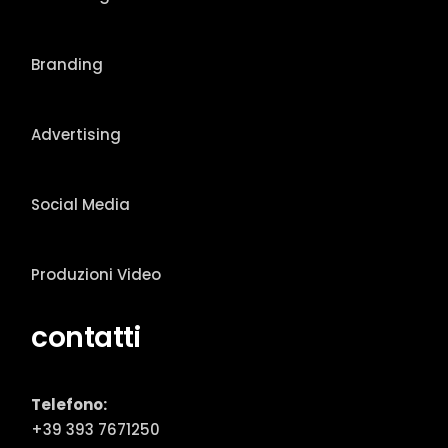
Branding
Advertising
Social Media
Produzioni Video
contatti
Telefono:
+39 393 7671250