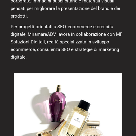
corporate, immagini pubblicitarie e materiali visuali
pensati per migliorare la presentazione del brand e dei
prodotti.
Per progetti orientati a SEO, ecommerce e crescita
digitale, MiramareADV lavora in collaborazione con
MF
Soluzioni Digitali
, realtà specializzata in
sviluppo
ecommerce
,
consulenza SEO
e strategie di marketing
digitale.