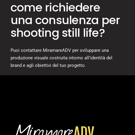
come richiedere
una consulenza per
shooting still life?
Puoi contattare MiramareADV per sviluppare una
produzione visuale costruita intorno all’identità del
brand e agli obiettivi del tuo progetto.