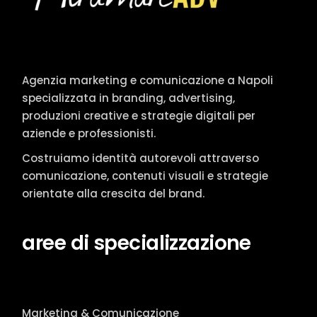
Agenzia marketing e comunicazione a Napoli
specializzata in branding, advertising,
produzioni creative e strategie digitali per
aziende e professionisti.
Costruiamo identità autorevoli attraverso
comunicazione, contenuti visuali e strategie
orientate alla crescita del brand.
aree di specializzazione
Marketing & Comunicazione