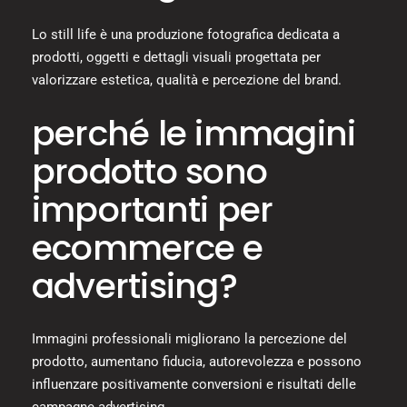
Lo still life è una produzione fotografica dedicata a
prodotti, oggetti e dettagli visuali progettata per
valorizzare estetica, qualità e percezione del brand.
perché le immagini
prodotto sono
importanti per
ecommerce e
advertising?
Immagini professionali migliorano la percezione del
prodotto, aumentano fiducia, autorevolezza e possono
influenzare positivamente conversioni e risultati delle