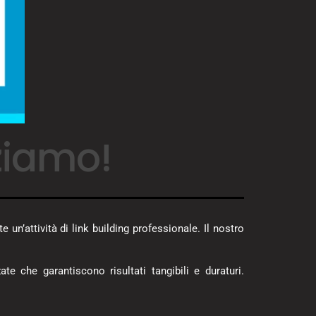
iziamo!
un’attività di link building professionale. Il nostro
 che garantiscono risultati tangibili e duraturi.