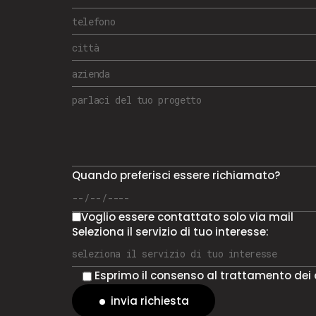
Quando preferisci essere richiamato?
Voglio essere contattato solo via mail
Seleziona il servizio di tuo interesse:
Esprimo il consenso al trattamento dei
invia richiesta