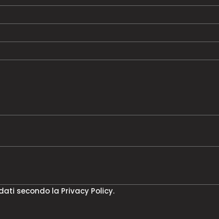
 dati secondo la
Privacy Policy
.