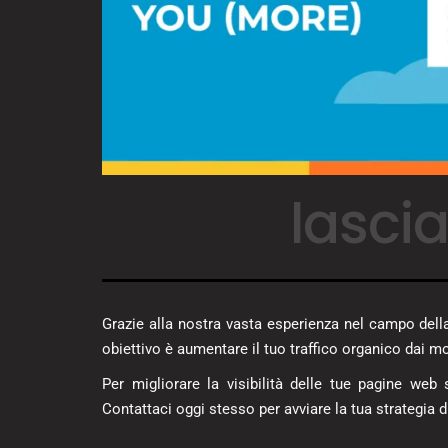
lascia
Grazie alla nostra vasta esperienza nel campo della 
obiettivo è aumentare il tuo traffico organico dai mo
Per migliorare la visibilità delle tue pagine we
Contattaci oggi stesso per avviare la tua strategia 