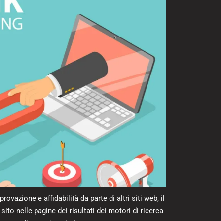
vazione e affidabilità da parte di altri siti web, il
to nelle pagine dei risultati dei motori di ricerca