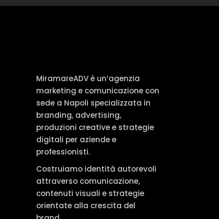
MiramareADV è un’agenzia
marketing e comunicazione con
sede a Napoli specializzata in
branding, advertising,
produzioni creative e strategie
digitali per aziende e
professionisti.
Costruiamo identità autorevoli
attraverso comunicazione,
m
contenuti visuali e strategie
orientate alla crescita del
brand.