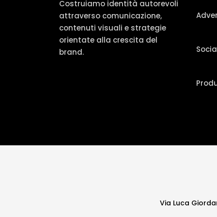
Costruiamo identità autorevoli
Adver
attraverso comunicazione,
contenuti visuali e strategie
orientate alla crescita del
Socia
brand.
Produ
Via Luca Giorda