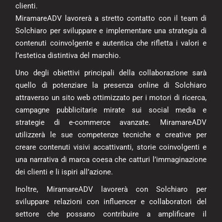
clienti.
MiramareADV lavorerà a stretto contatto con il team di
Solchiaro per sviluppare e implementare una strategia di
contenuti coinvolgente e autentica che rifletta i valori e
l’estetica distintiva del marchio.
Uno degli obiettivi principali della collaborazione sarà
quello di potenziare la presenza online di Solchiaro
attraverso un sito web ottimizzato per i
motori di ricerca
,
campagne pubblicitarie mirate sui social media e
strategie di e-commerce avanzate. MiramareADV
utilizzerà le sue competenze tecniche e creative per
creare contenuti visivi accattivanti, storie coinvolgenti e
una narrativa di marca coesa che catturi l’immaginazione
dei clienti e li ispiri all’azione.
Inoltre, MiramareADV lavorerà con Solchiaro per
sviluppare relazioni con influencer e collaboratori del
settore che possano contribuire a amplificare il